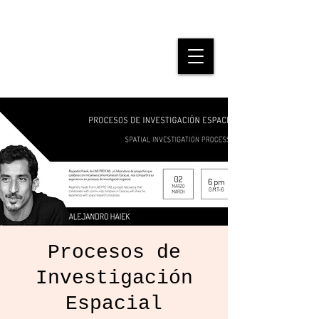
SPATIAL
JUSTICE
Procesos de
Investigación
Espacial