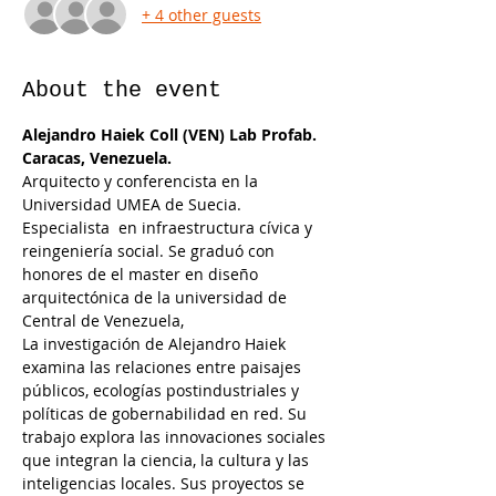
+ 4 other guests
About the event
Alejandro Haiek Coll (VEN) Lab Profab. 
Caracas, Venezuela.
Arquitecto y conferencista en la 
Universidad UMEA de Suecia. 
Especialista  en infraestructura cívica y 
reingeniería social. Se graduó con 
honores de el master en diseño 
arquitectónica de la universidad de 
Central de Venezuela,
La investigación de Alejandro Haiek 
examina las relaciones entre paisajes 
públicos, ecologías postindustriales y 
políticas de gobernabilidad en red. Su 
trabajo explora las innovaciones sociales 
que integran la ciencia, la cultura y las 
inteligencias locales. Sus proyectos se 