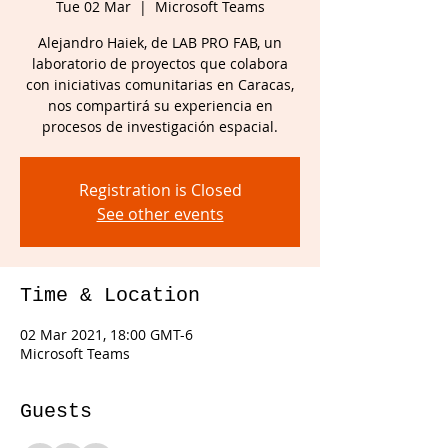
Tue 02 Mar
  |  
Microsoft Teams
Alejandro Haiek, de LAB PRO FAB, un
laboratorio de proyectos que colabora
con iniciativas comunitarias en Caracas,
nos compartirá su experiencia en
procesos de investigación espacial.
Registration is Closed
See other events
Time & Location
02 Mar 2021, 18:00 GMT-6
Microsoft Teams
Guests