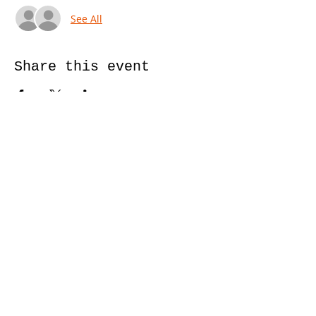
See All
Share this event