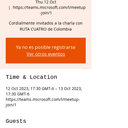
Thu 12 Oct
  |  
https://teams.microsoft.com/l/meetup
-join/1
Cordialmente invitados a la charla con
Ya no es posible registrarse
Ver otros eventos
Time & Location
12 Oct 2023, 17:30 GMT-6 – 13 Oct 2023,
17:30 GMT-6
https://teams.microsoft.com/l/meetup-
join/1
Guests